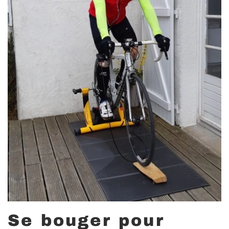
Se bouger pour