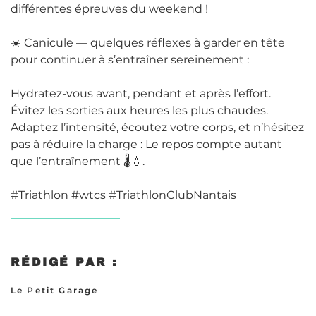
différentes épreuves du weekend !
☀️ Canicule — quelques réflexes à garder en tête
pour continuer à s’entraîner sereinement :
Hydratez-vous avant, pendant et après l’effort.
Évitez les sorties aux heures les plus chaudes.
Adaptez l’intensité, écoutez votre corps, et n’hésitez
pas à réduire la charge : Le repos compte autant
que l’entraînement 🌡️💧.
#Triathlon
#wtcs
#TriathlonClubNantais
RÉDIGÉ PAR :
Le Petit Garage