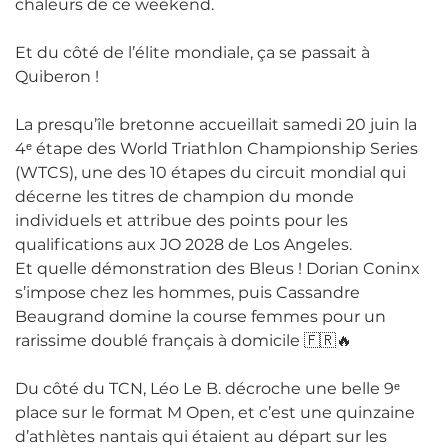
chaleurs de ce weekend.
Et du côté de l’élite mondiale, ça se passait à
Quiberon !
La presqu’île bretonne accueillait samedi 20 juin la
4ᵉ étape des World Triathlon Championship Series
(WTCS), une des 10 étapes du circuit mondial qui
décerne les titres de champion du monde
individuels et attribue des points pour les
qualifications aux JO 2028 de Los Angeles.
Et quelle démonstration des Bleus ! Dorian Coninx
s’impose chez les hommes, puis Cassandre
Beaugrand domine la course femmes pour un
rarissime doublé français à domicile 🇫🇷🔥
Du côté du TCN, Léo Le B. décroche une belle 9ᵉ
place sur le format M Open, et c’est une quinzaine
d’athlètes nantais qui étaient au départ sur les