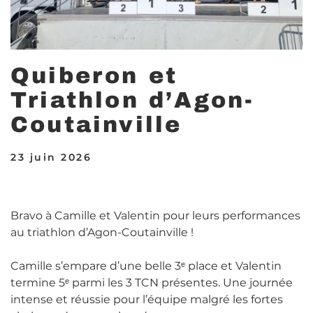
Quiberon et
Triathlon d’Agon-
Coutainville
23 juin 2026
Bravo à Camille et Valentin pour leurs performances
au triathlon d’Agon-Coutainville !
Camille s’empare d’une belle 3ᵉ place et Valentin
termine 5ᵉ parmi les 3 TCN présentes. Une journée
intense et réussie pour l’équipe malgré les fortes